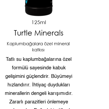
125ml
Turtle Minerals
Kaplumbağalara özel mineral
katkısı
Tatlı su kaplumbağalarına özel
formülü sayesinde kabuk
gelişimini güçlendirir. Büyümeyi
hızlandırır. İhtiyaç duydukları
minerallerin dengeli karışımıdır.
Zararlı parazitleri önlemeye